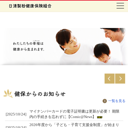
健保からのお知らせ
一覧を見る