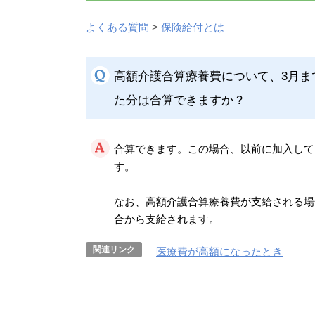
よくある質問
>
保険給付とは
高額介護合算療養費について、3月
た分は合算できますか？
合算できます。この場合、以前に加入して
す。
なお、高額介護合算療養費が支給される場
合から支給されます。
医療費が高額になったとき