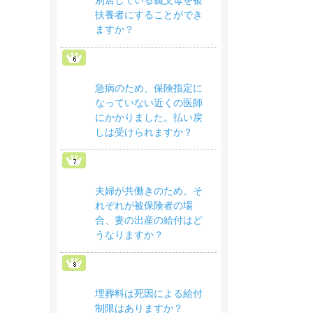
別居している義父母を被
扶養者にすることができ
ますか？
急病のため、保険指定に
なっていない近くの医師
にかかりました。払い戻
しは受けられますか？
夫婦が共働きのため、そ
れぞれが被保険者の場
合、妻の出産の給付はど
うなりますか？
埋葬料は死因による給付
制限はありますか？