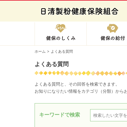
健保のしくみ
ホーム
よくある質問
よくある質問
よくある質問と、その回答を検索できます。
お知りになりたい情報をカテゴリ（分類）から
キーワードで検索