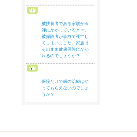
被扶養者である家族が医
師にかかっているとき、
被保険者が事故で死亡し
てしまいました。家族は
そのまま健康保険にかか
れるのでしょうか？
保険だけで歯の治療はや
ってもらえないのでしょ
うか？