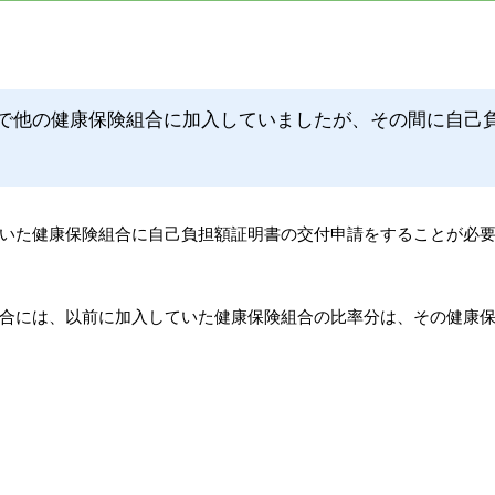
まで他の健康保険組合に加入していましたが、その間に自己
いた健康保険組合に自己負担額証明書の交付申請をすることが必
合には、以前に加入していた健康保険組合の比率分は、その健康